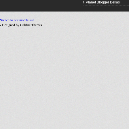
Planet Blogger Bekasi
Switch to our mobile site
- Designed by Gabfire Themes