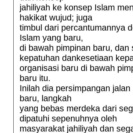
jahiliyah ke konsep Islam me
hakikat wujud; juga
timbul dari percantumannya 
Islam yang baru,
di bawah pimpinan baru, dan
kepatuhan dankesetiaan kep
organisasi baru di bawah pim
baru itu.
Inilah dia persimpangan jalan
baru, langkah
yang bebas merdeka dari seg
dipatuhi sepenuhnya oleh
masyarakat jahiliyah dan seg