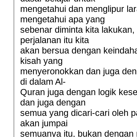
mengetahui dan menglipur lar
mengetahui apa yang
sebenar diminta kita lakukan,
perjalanan itu kita
akan bersua dengan keindaha
kisah yang
menyeronokkan dan juga den
di dalam Al-
Quran juga dengan logik kese
dan juga dengan
semua yang dicari-cari oleh p
akan jumpai
semuanya itu, bukan dengan 