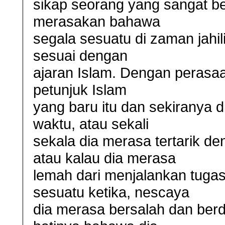
sikap seorang yang sangat be
merasakan bahawa
segala sesuatu di zaman jahil
sesuai dengan
ajaran Islam. Dengan perasaa
petunjuk Islam
yang baru itu dan sekiranya 
waktu, atau sekali
sekala dia merasa tertarik d
atau kalau dia merasa
lemah dari menjalankan tuga
sesuatu ketika, nescaya
dia merasa bersalah dan berd