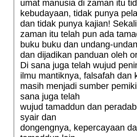
umat manusia di zaman itu ti
kebudayaan, tidak punya pela
dan tidak punya kajian! Sekali
zaman itu telah pun ada ta
buku buku dan undang-undang
dan dijadikan panduan oleh o
Di sana juga telah wujud pen
ilmu mantiknya, falsafah dan
masih menjadi sumber pemiki
sana juga telah
wujud tamaddun dan peradaba
syair dan
dongengnya, kepercayaan da