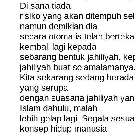
Di sana tiada
risiko yang akan ditempuh sel
namun demikian dia
secara otomatis telah berteka
kembali lagi kepada
sebarang bentuk jahiliyah, k
jahiliyah buat selamalamanya
Kita sekarang sedang berada 
yang serupa
dengan suasana jahiliyah y
Islam dahulu, malah
lebih gelap lagi. Segala sesuatu
konsep hidup manusia