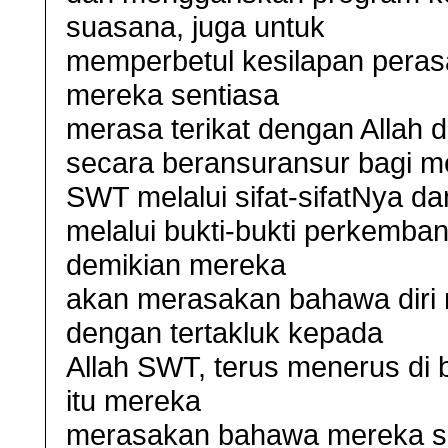
suasana, juga untuk
memperbetul kesilapan peras
mereka sentiasa
merasa terikat dengan Allah d
secara beransuransur bagi m
SWT melalui sifat-sifatNya da
melalui bukti-bukti perkemb
demikian mereka
akan merasakan bahawa diri 
dengan tertakluk kepada
Allah SWT, terus menerus di b
itu mereka
merasakan bahawa mereka s