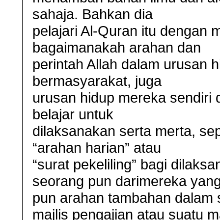
sahaja. Bahkan dia
pelajari Al-Quran itu dengan
bagaimanakah arahan dan
perintah Allah dalam urusan 
bermasyarakat, juga
urusan hidup mereka sendiri 
belajar untuk
dilaksanakan serta merta, sep
“arahan harian” atau
“surat pekeliling” bagi dilaks
seorang pun darimereka yang
pun arahan tambahan dalam 
majlis pengajian atau suatu ma