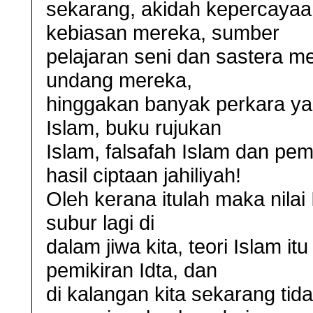
sekarang, akidah kepercayaan
kebiasan mereka, sumber
pelajaran seni dan sastera m
undang mereka,
hinggakan banyak perkara ya
Islam, buku rujukan
Islam, falsafah Islam dan pe
hasil ciptaan jahiliyah!
Oleh kerana itulah maka nilai 
subur lagi di
dalam jiwa kita, teori Islam it
pemikiran Idta, dan
di kalangan kita sekarang tid