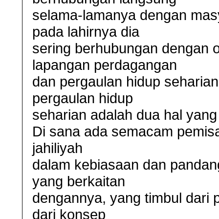
selama-lamanya dengan masya
pada lahirnya dia
sering berhubungan dengan o
lapangan perdagangan
dan pergaulan hidup seharian
pergaulan hidup
seharian adalah dua hal yang 
Di sana ada semacam pemisah
jahiliyah
dalam kebiasaan dan pandang
yang berkaitan
dengannya, yang timbul dari p
dari konsep