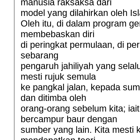
manusia raksaksa dari
model yang dilahirkan oleh I
Oleh itu, di dalam program ge
membebaskan diri
di peringkat permulaan, di pe
sebarang
pengaruh jahiliyah yang selal
mesti rujuk semula
ke pangkal jalan, kepada sum
dan ditimba oleh
orang-orang sebelum kita; iai
bercampur baur dengan
sumber yang lain. Kita mesti