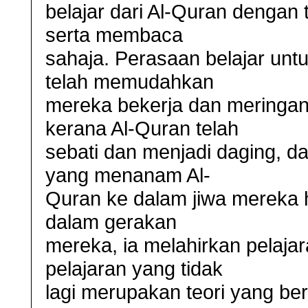
belajar dari Al-Quran dengan
serta membaca
sahaja. Perasaan belajar unt
telah memudahkan
mereka bekerja dan meringan
kerana Al-Quran telah
sebati dan menjadi daging, d
yang menanam Al-
Quran ke dalam jiwa mereka 
dalam gerakan
mereka, ia melahirkan pelaja
pelajaran yang tidak
lagi merupakan teori yang be