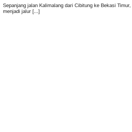
Sepanjang jalan Kalimalang dari Cibitung ke Bekasi Timur,
menjadi jalur [...]