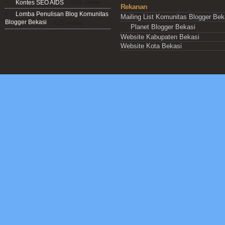
- 920 views
Kontes SEO AIDS
Rekanan
Lomba Penulisan Blog Komunitas
Mailing List Komunitas Blogger Bek
Blogger Bekasi
- 625 views
Planet Blogger Bekasi
Website Kabupaten Bekasi
Website Kota Bekasi