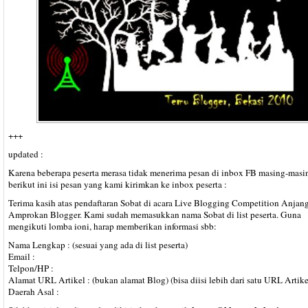
+++
updated :
Karena beberapa peserta merasa tidak menerima pesan di inbox FB masing-masi
berikut ini isi pesan yang kami kirimkan ke inbox peserta :
Terima kasih atas pendaftaran Sobat di acara Live Blogging Competition Anjan
Amprokan Blogger. Kami sudah memasukkan nama Sobat di list peserta. Guna
mengikuti lomba ioni, harap memberikan informasi sbb:
Nama Lengkap : (sesuai yang ada di list peserta)
Email :
Telpon/HP :
Alamat URL Artikel : (bukan alamat Blog) (bisa diisi lebih dari satu URL Artike
Daerah Asal :