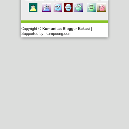
Copyright ©
Komunitas Blogger Bekasi
|
Supported by: kampoong.com