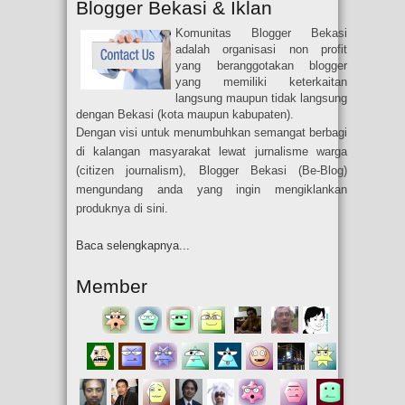
Blogger Bekasi & Iklan
Komunitas Blogger Bekasi
adalah organisasi non profit
yang beranggotakan blogger
yang memiliki keterkaitan
langsung maupun tidak langsung
dengan Bekasi (kota maupun kabupaten).
Dengan visi untuk menumbuhkan semangat berbagi
di kalangan masyarakat lewat jurnalisme warga
(citizen journalism), Blogger Bekasi (Be-Blog)
mengundang anda yang ingin mengiklankan
produknya di sini.
Baca selengkapnya...
Member