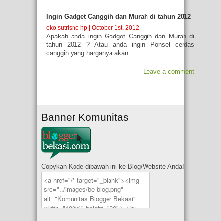
Ingin Gadget Canggih dan Murah di tahun 2012
eko sutrisno hp
| October 1st, 2012
Apakah anda ingin Gadget Canggih dan Murah di
tahun 2012 ? Atau anda ingin Ponsel cerdas
canggih yang harganya akan
Leave a comment
Banner Komunitas
Copykan Kode dibawah ini ke Blog/Website Anda!