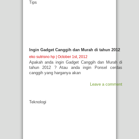
Tips
Ingin Gadget Canggih dan Murah di tahun 2012
eko sutrisno hp
| October 1st, 2012
Apakah anda ingin Gadget Canggih dan Murah di
tahun 2012 ? Atau anda ingin Ponsel cerdas
canggih yang harganya akan
Leave a comment
Teknologi