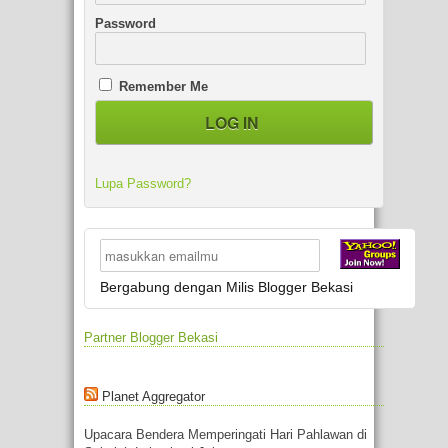
Password
Remember Me
Lupa Password?
Bergabung dengan Milis Blogger Bekasi
Partner Blogger Bekasi
Planet Aggregator
Upacara Bendera Memperingati Hari Pahlawan di