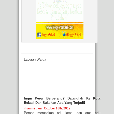
Laporan Warga
Ingin Pergi Berperang? Datanglah Ke Kota
Bekasi Dan Buktikan Apa Yang Terjadi!
ilhammi gani
| October 18th, 2012
Perang merupakan adu jotos, adu otot, adu